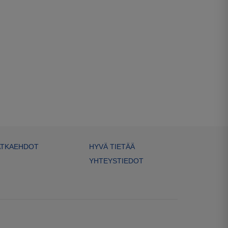
TKAEHDOT
HYVÄ TIETÄÄ
YHTEYSTIEDOT