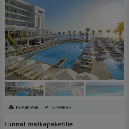
Rantahotelli
Turvallinen
Hinnat matkapaketille