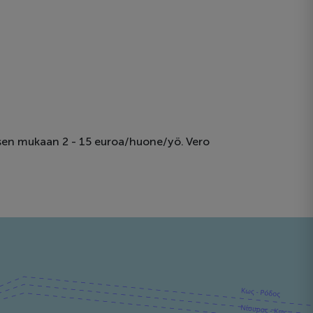
tuksen mukaan 2 - 15 euroa/huone/yö. Vero