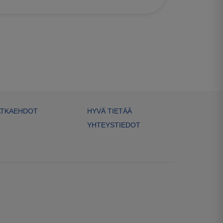
TKAEHDOT
HYVÄ TIETÄÄ
YHTEYSTIEDOT