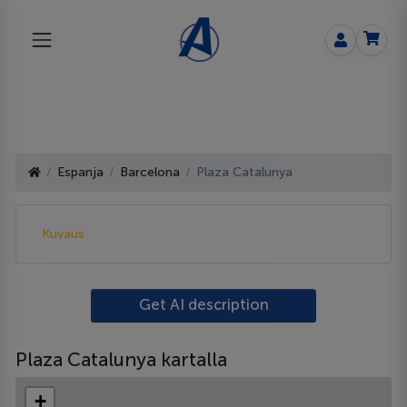
Espanja
Barcelona
Plaza Catalunya
Kuvaus
Get AI description
Plaza Catalunya kartalla
+