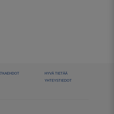
TKAEHDOT
HYVÄ TIETÄÄ
YHTEYSTIEDOT