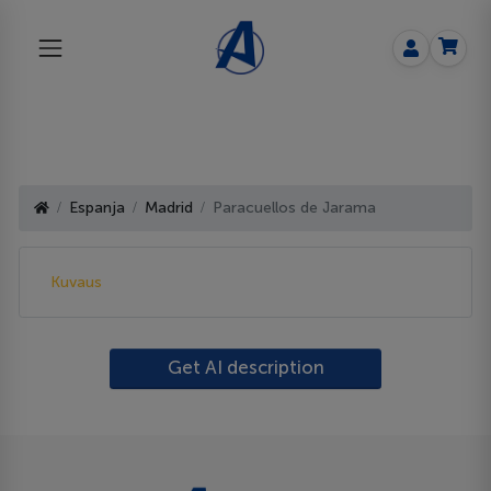
Espanja
Madrid
Paracuellos de Jarama
Kuvaus
Get AI description