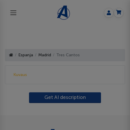
Espanja
Madrid
Tres Cantos
Kuvaus
Get AI description