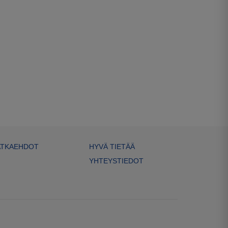
TKAEHDOT
HYVÄ TIETÄÄ
YHTEYSTIEDOT