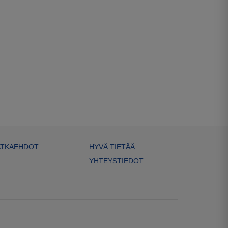
TKAEHDOT
HYVÄ TIETÄÄ
YHTEYSTIEDOT