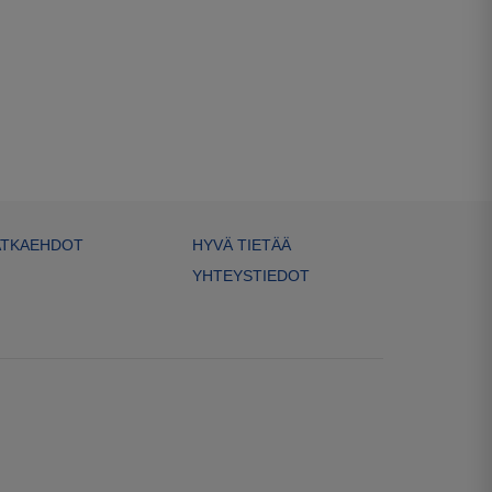
TKAEHDOT
HYVÄ TIETÄÄ
YHTEYSTIEDOT