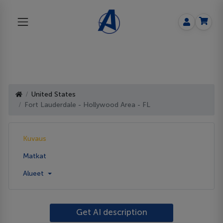
United States
Fort Lauderdale - Hollywood Area - FL
Kuvaus
Matkat
Alueet
Get AI description