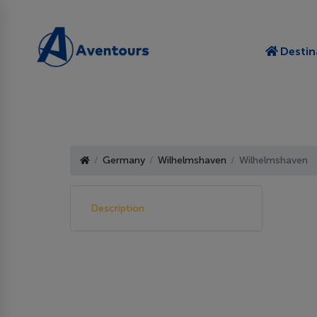
Destin
Germany
Wilhelmshaven
Wilhelmshaven
Description