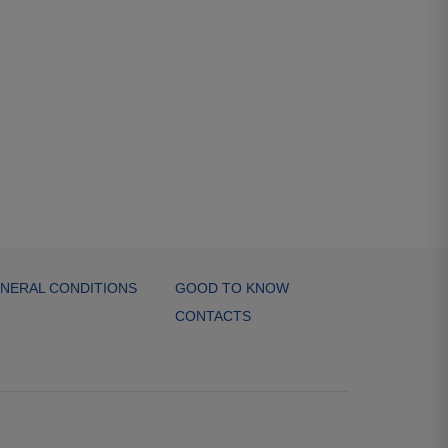
NERAL CONDITIONS
GOOD TO KNOW
CONTACTS