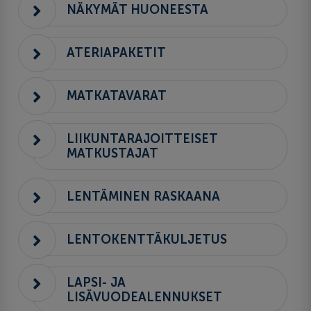
NÄKYMÄT HUONEESTA
ATERIAPAKETIT
MATKATAVARAT
LIIKUNTARAJOITTEISET
MATKUSTAJAT
LENTÄMINEN RASKAANA
LENTOKENTTÄKULJETUS
LAPSI- JA
LISÄVUODEALENNUKSET