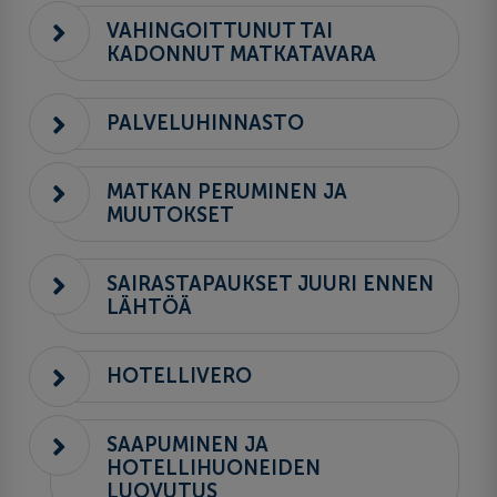
VAHINGOITTUNUT TAI
KADONNUT MATKATAVARA
PALVELUHINNASTO
MATKAN PERUMINEN JA
MUUTOKSET
SAIRASTAPAUKSET JUURI ENNEN
LÄHTÖÄ
HOTELLIVERO
SAAPUMINEN JA
HOTELLIHUONEIDEN
LUOVUTUS