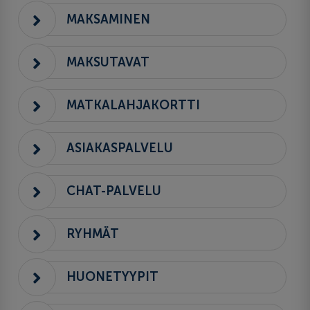
MAKSAMINEN
MAKSUTAVAT
MATKALAHJAKORTTI
ASIAKASPALVELU
CHAT-PALVELU
RYHMÄT
HUONETYYPIT