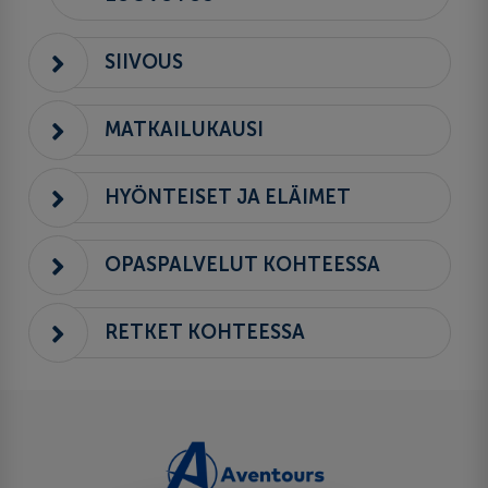
SIIVOUS
MATKAILUKAUSI
HYÖNTEISET JA ELÄIMET
OPASPALVELUT KOHTEESSA
RETKET KOHTEESSA