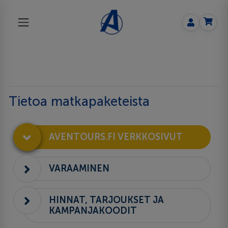
Tietoa matkapaketeista
AVENTOURS.FI VERKKOSIVUT
VARAAMINEN
HINNAT, TARJOUKSET JA
KAMPANJAKOODIT