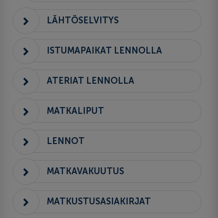
LÄHTÖSELVITYS
ISTUMAPAIKAT LENNOLLA
ATERIAT LENNOLLA
MATKALIPUT
LENNOT
MATKAVAKUUTUS
MATKUSTUSASIAKIRJAT