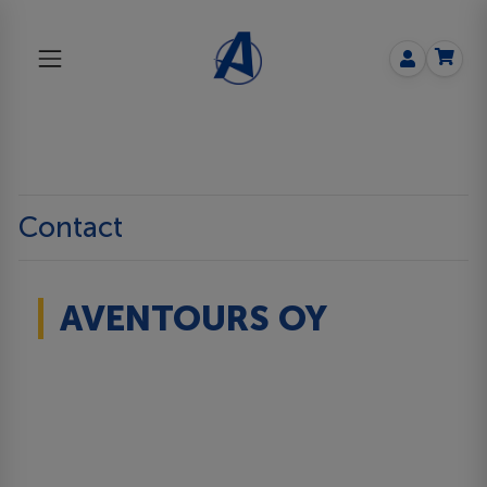
Contact
AVENTOURS OY