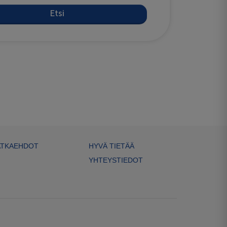
Etsi
TKAEHDOT
HYVÄ TIETÄÄ
YHTEYSTIEDOT