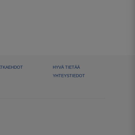
TKAEHDOT
HYVÄ TIETÄÄ
YHTEYSTIEDOT