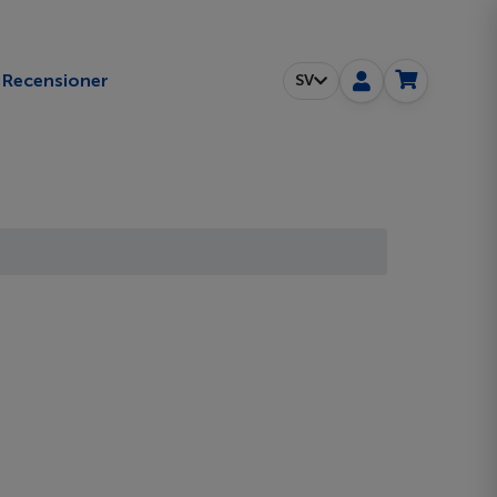
Recensioner
SV