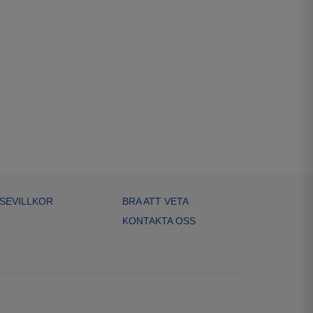
SEVILLKOR
BRA ATT VETA
KONTAKTA OSS