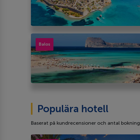
Balos
Populära hotell
Baserat på kundrecensioner och antal bokning