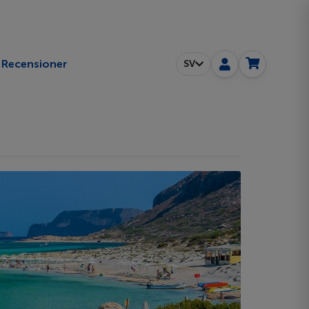
Recensioner
SV