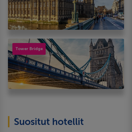
Tower Bridge
Suositut hotellit