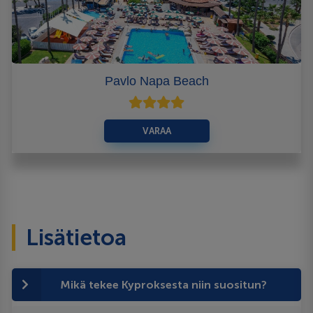
Pavlo Napa Beach
VARAA
Lisätietoa
Mikä tekee Kyproksesta niin suositun?