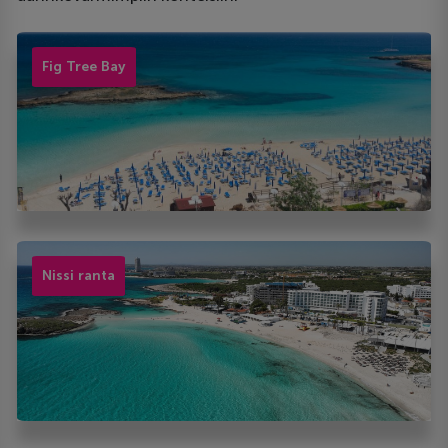
Fig Tree Bay
Nissi ranta