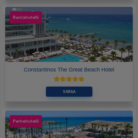
Rantahotelli
Constantinos The Great Beach Hotel
VARAA
Perhehotelli