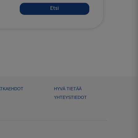
Etsi
TKAEHDOT
HYVÄ TIETÄÄ
YHTEYSTIEDOT