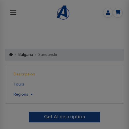
Bulgaria
Sandanski
Description
Tours
Regions
Get AI description