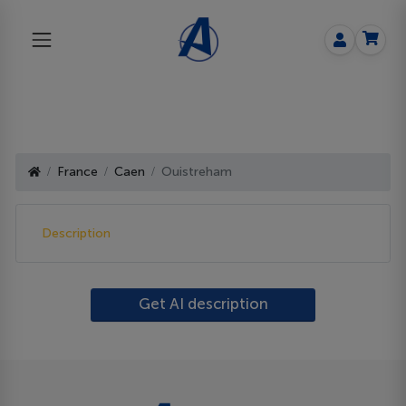
France
Caen
Ouistreham
Description
Get AI description