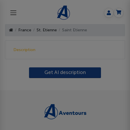
France
St. Etienne
Saint Etienne
Description
Get AI description