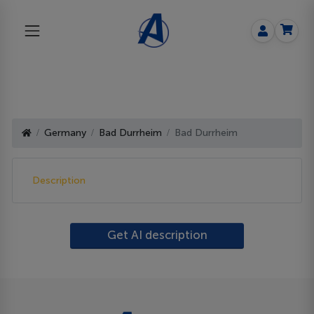
Germany
Bad Durrheim
Bad Durrheim
Description
Get AI description