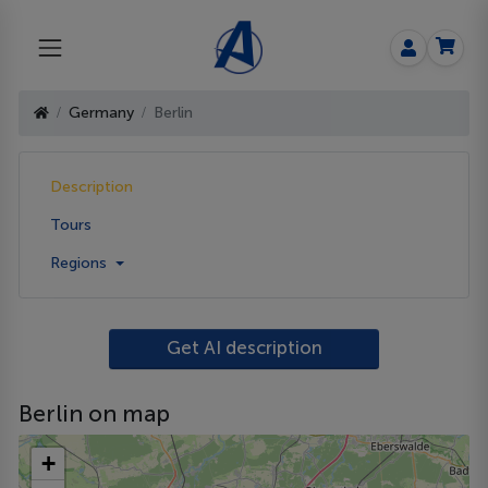
Germany
Berlin
Description
Tours
Regions
Get AI description
Berlin on map
+