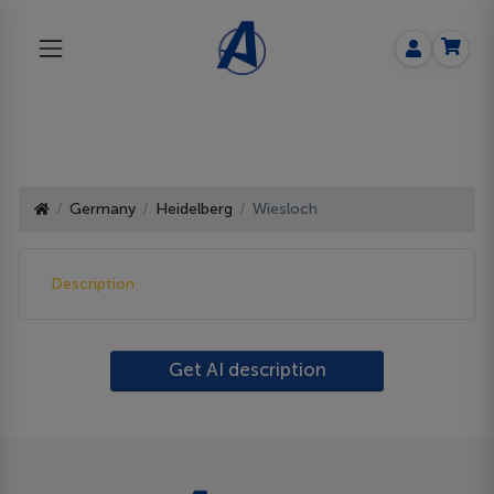
Germany
Heidelberg
Wiesloch
Description
Get AI description