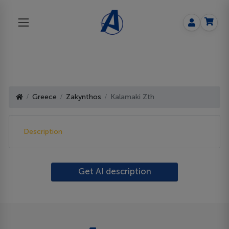
Greece
Zakynthos
Kalamaki Zth
Description
Get AI description