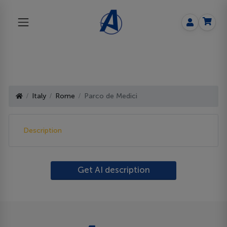
Italy
Rome
Parco de Medici
Description
Get AI description