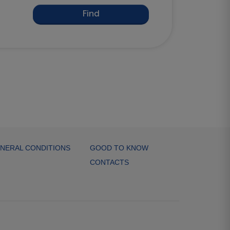
Find
NERAL CONDITIONS
GOOD TO KNOW
CONTACTS