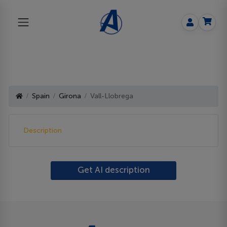
Spain
Girona
Vall-Llobrega
Description
Get AI description