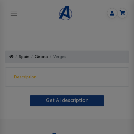
Spain
Girona
Verges
Description
Get AI description