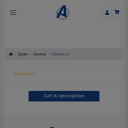
Spain
Girona
Viladamat
Description
Get AI description