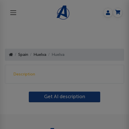
Spain
Huelva
Huelva
Description
Get AI description