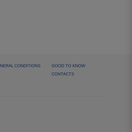
NERAL CONDITIONS
GOOD TO KNOW
CONTACTS