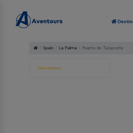
Destin
Spain
La Palma
Puerto de Tazacorte
Description