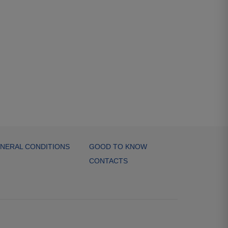
NERAL CONDITIONS
GOOD TO KNOW
CONTACTS