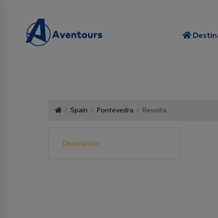
Destin
Spain
Pontevedra
Revolta
Description