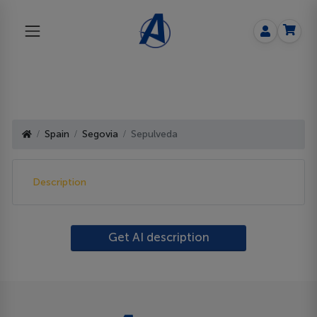
Spain
Segovia
Sepulveda
Description
Get AI description