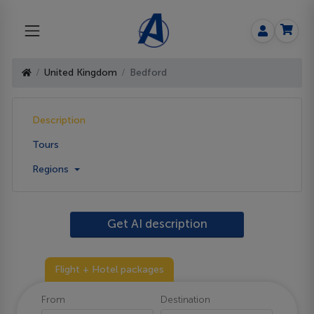
United Kingdom
Bedford
Description
Tours
Regions
Get AI description
Flight + Hotel packages
From
Destination