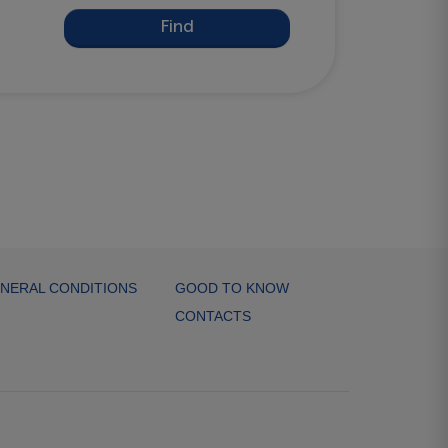
Find
NERAL CONDITIONS
GOOD TO KNOW
CONTACTS