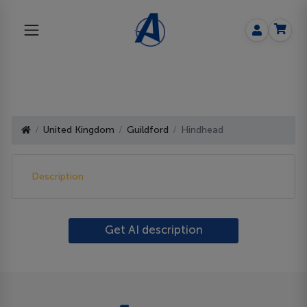
United Kingdom
Guildford
Hindhead
Description
Get AI description