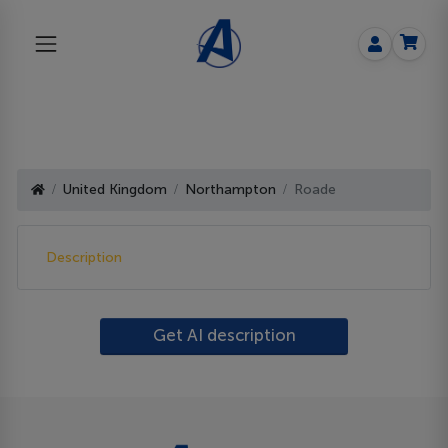
United Kingdom
Northampton
Roade
Description
Get AI description