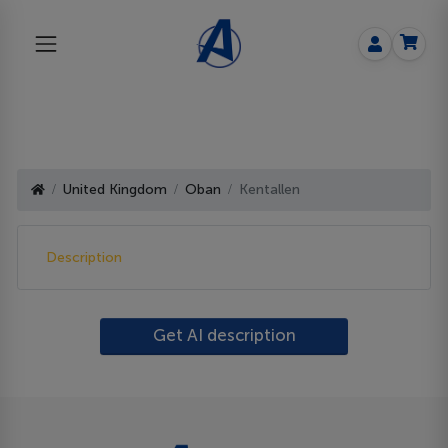
United Kingdom
Oban
Kentallen
Description
Get AI description