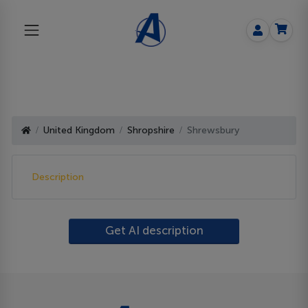
United Kingdom
Shropshire
Shrewsbury
Description
Get AI description