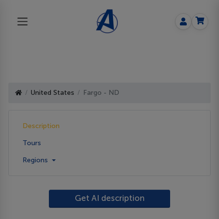
United States
Fargo - ND
Description
Tours
Regions
Get AI description