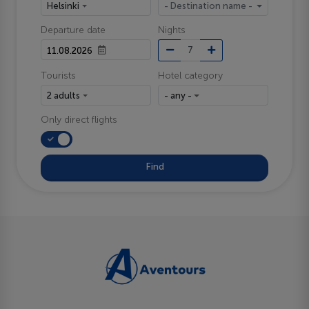
Helsinki
- Destination name -
Departure date
Nights
Tourists
Hotel category
2 adults
- any -
Only direct flights
Find