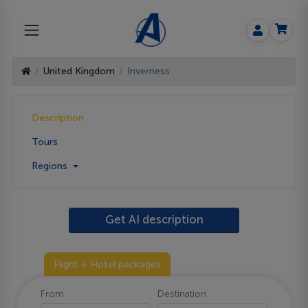
United Kingdom
Inverness
Description
Tours
Regions
Get AI description
Flight + Hotel packages
From
Destination