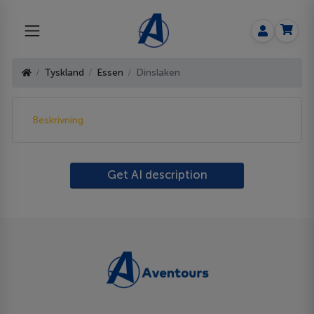
Tyskland
Essen
Dinslaken
Beskrivning
Get AI description