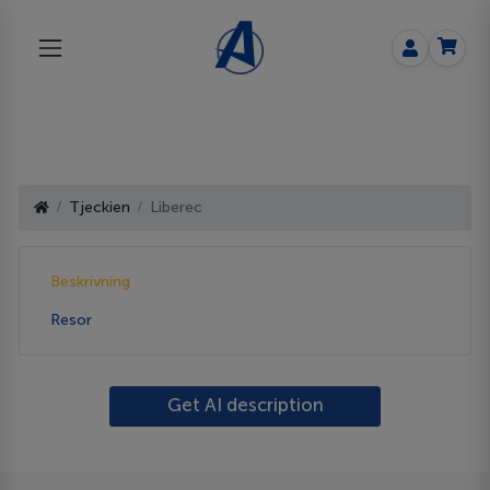
Tjeckien
Liberec
Beskrivning
Resor
Get AI description