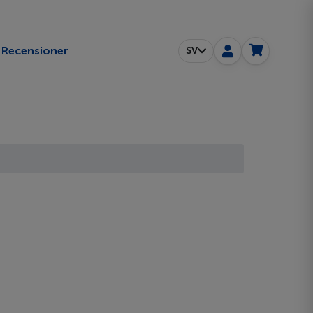
Recensioner
SV