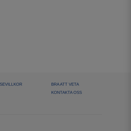
SEVILLKOR
BRA ATT VETA
KONTAKTA OSS