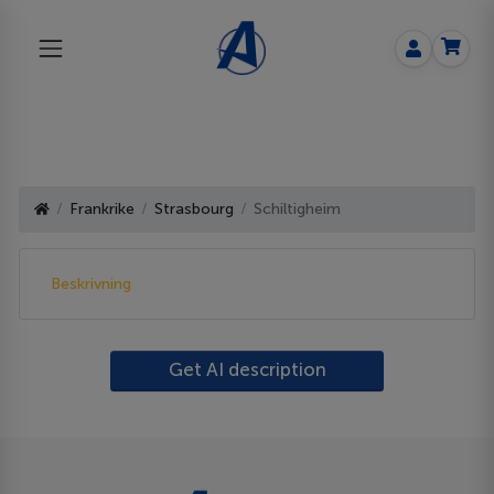
Frankrike
Strasbourg
Schiltigheim
Beskrivning
Get AI description